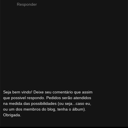
Responder
Seja bem vindo! Deixe seu comentário que assim
que possivel respondo. Pedidos serão atendidos
na medida das possibilidades (ou seja...caso eu,
ou um dos membros do blog, tenha o álbum).
Obrigada.